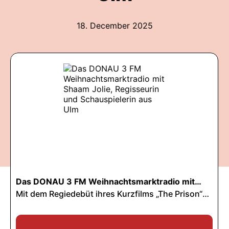
18. December 2025