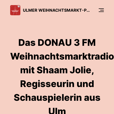
ULMER WEIHNACHTSMARKT-PODCAST
Das DONAU 3 FM
Weihnachtsmarktradio
mit Shaam Jolie,
Regisseurin und
Schauspielerin aus
Ulm