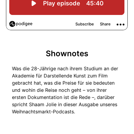
Shownotes
Was die 28-Jährige nach ihrem Studium an der
Akademie für Darstellende Kunst zum Film
gebracht hat, was die Preise für sie bedeuten
und wohin die Reise noch geht – von ihrer
ersten Dokumentation ist die Rede –, darüber
spricht Shaam Jolie in dieser Ausgabe unseres
Weihnachtsmarkt-Podcasts.