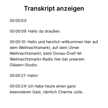
Transkript anzeigen
00:00:03:
00:00:09: Hallo da draußen.
00:00:10: Hallo und herzlich willkommen hier auf
dem Weihnachtsmarkt, auf dem Ulmer
Weihnachtsmarkt, beim Donau-Dreif-M-
Weihnachtsmarkt-Radio hier bei unserem
Gläsern-Studio.
00:00:21: Hallo!
00:00:24: Ich habe heute einen ganz
besonderen Gast, nämlich Charme Jolie.
00:00:28: Hallo Charme.