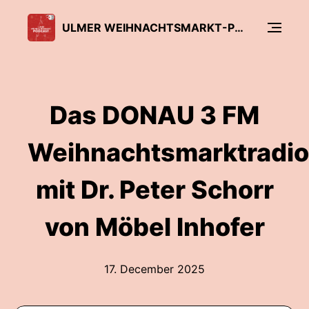
ULMER WEIHNACHTSMARKT-PODCAST
Das DONAU 3 FM
Weihnachtsmarktradio
mit Dr. Peter Schorr
von Möbel Inhofer
17. December 2025