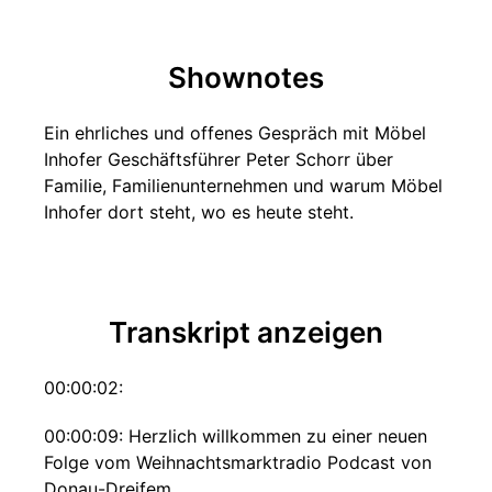
Shownotes
Ein ehrliches und offenes Gespräch mit Möbel
Inhofer Geschäftsführer Peter Schorr über
Familie, Familienunternehmen und warum Möbel
Inhofer dort steht, wo es heute steht.
Transkript anzeigen
00:00:02:
00:00:09: Herzlich willkommen zu einer neuen
Folge vom Weihnachtsmarktradio Podcast von
Donau-Dreifem.